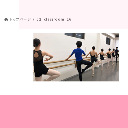
トップページ
02_classroom_16