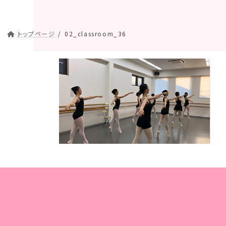
トップページ
02_classroom_36