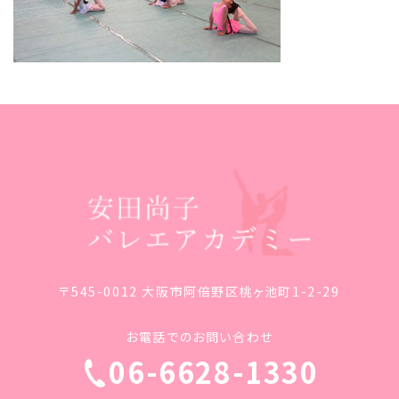
〒545-0012 大阪市阿倍野区桃ヶ池町1-2-29
お電話でのお問い合わせ
06-6628-1330